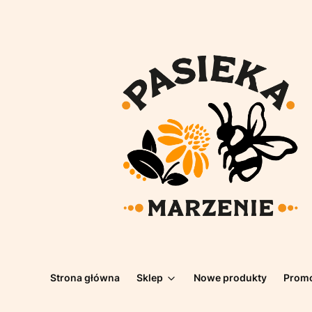
Strona główna
Sklep
Nowe produkty
Prom