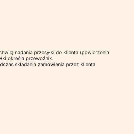
hwilą nadania przesyłki do klienta (powierzenia
łki określa przewoźnik.
dczas składania zamówienia przez klienta