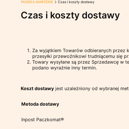
PASIEKA MARZENIE
Czas i koszty dostawy
Czas i koszty dostawy
Za wyjątkiem Towarów odbieranych przez kli
przesyłki przewoźnikowi trudniącemu się p
Towary wysyłane są przez Sprzedawcę w ter
podano wyraźnie inny termin.
Koszt dostawy
jest uzależniony od wybranej met
Metoda dostawy
Inpost Paczkomat®