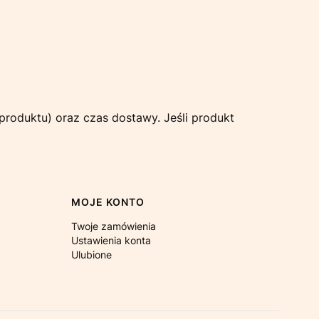
produktu) oraz czas dostawy. Jeśli produkt
MOJE KONTO
Twoje zamówienia
Ustawienia konta
Ulubione