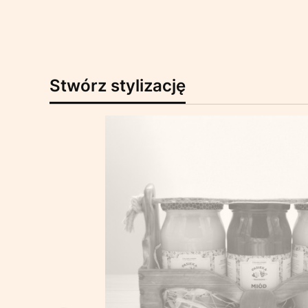
Stwórz stylizację