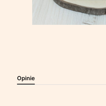
Opinie