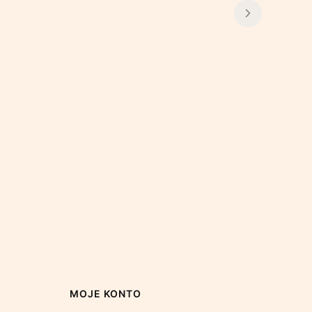
MOJE KONTO