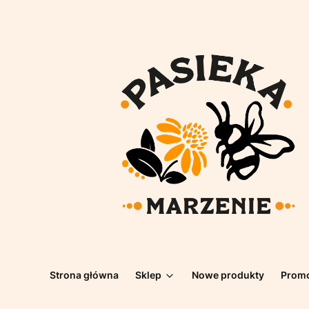
Strona główna
Sklep
Nowe produkty
Prom